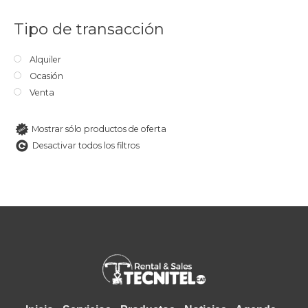
Tipo de transacción
Alquiler
Ocasión
Venta
Mostrar sólo productos de oferta
Desactivar todos los filtros